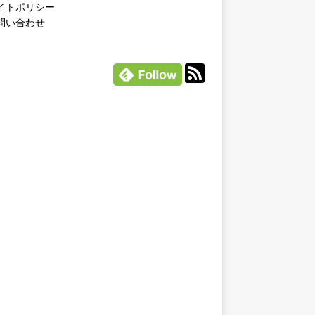
イトポリシー
問い合わせ