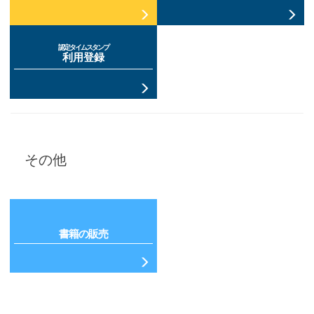
認定タイムスタンプ
利用登録
その他
書籍の販売