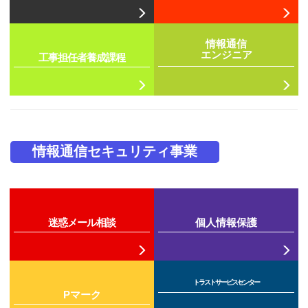
情報通信
エンジニア
工事担任者養成課程
情報通信セキュリティ事業
迷惑メール相談
個人情報保護
トラストサービスセンター
Pマーク