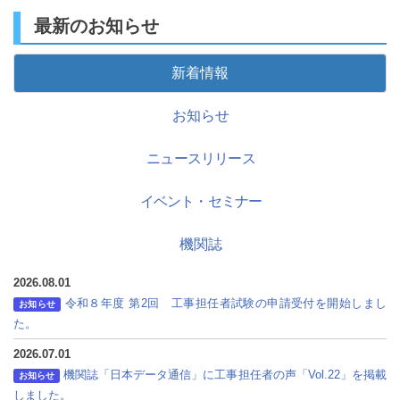
最新のお知らせ
新着情報
お知らせ
ニュースリリース
イベント・セミナー
機関誌
2026.08.01
令和８年度 第2回 工事担任者試験の申請受付を開始しまし
お知らせ
た。
2026.07.01
機関誌「日本データ通信」に工事担任者の声「Vol.22」を掲載
お知らせ
しました。