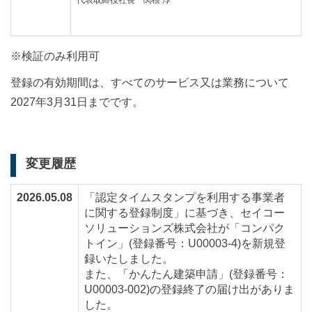
代表取締役社長 関根 淳
※検証のみ利用可
登録の有効期間は、すべてのサービス又は業務について
2027年3月31日までです。
変更履歴
2026.05.08
「認定タイムスタンプを利用する事業者
に関する登録制度」に基づき、セイコー
ソリューションズ株式会社が「コンパク
トイン」(登録番号：U00003-4)を新規登
録いたしました。
また、「かんたん建築申請」(登録番号：
U00003-002)の登録終了の届け出がありま
した。