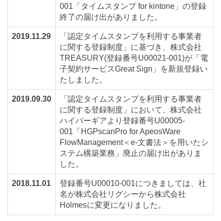
001「タイムスタンプ for kintone」の登録
終了の届け出がありました。
2019.11.29
「認定タイムスタンプを利用する事業者
に関する登録制度」に基づき、株式会社
TREASURY(登録番号U00021-001)が「電
子契約サービスGreat Sign」を新規登録い
たしました。
2019.09.30
「認定タイムスタンプを利用する事業者
に関する登録制度」において、株式会社
ハイパーギアより登録番号U00005-
001「HGPscanPro for ApeosWare
FlowManagement＜e-文書法＞を用いたシ
ステム構築業務」廃止の届け出がありま
した。
2018.11.01
登録番号U00010-001につきましては、社
名が株式会社リグシーから株式会社
Holmesに変更になりました。