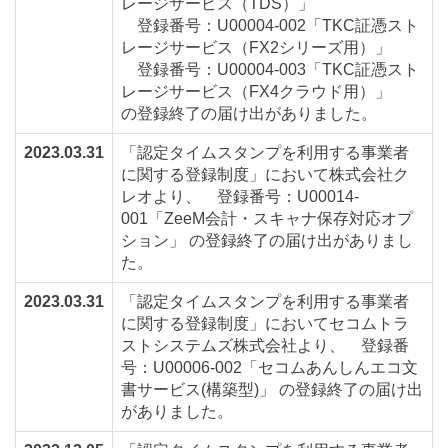
レージサービス（TDS）」
登録番号：U00004-002「TKC証憑スト
レージサービス（FX2シリーズ用）」
登録番号：U00004-003「TKC証憑スト
レージサービス（FX4クラウド用）」
の登録終了の届け出がありました。
2023.03.31
「認定タイムスタンプを利用する事業者
に関する登録制度」において株式会社ク
レオより、 登録番号：U00014-
001「ZeeM会計・スキャナ保存対応オプ
ション」 の登録終了の届け出がありまし
た。
2023.03.31
「認定タイムスタンプを利用する事業者
に関する登録制度」においてセコムトラ
ストシステムズ株式会社より、 登録番
号：U00006-002「セコムあんしんエコ文
書サービス(構築型)」 の登録終了の届け出
がありました。