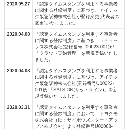
2020.05.27
「認定タイムスタンプを利用する事業者
に関する登録制度」に基づき、アイテッ
ク阪急阪神株式会社が登録変更(代表者の
変更)いたしました。
2020.04.08
「認定タイムスタンプを利用する事業者
に関する登録制度」に基づき、ラディッ
クス株式会社(登録番号U00023-001)が
「クラウド契約管理」を新規登録いたし
ました。
2020.04.08
「認定タイムスタンプを利用する事業者
に関する登録制度」に基づき、アイテッ
ク阪急阪神株式会社(登録番号U00022-
001)が「SATSIGN(サットサイン)」を新
規登録いたしました。
2020.03.31
「認定タイムスタンプを利用する事業者
に関する登録制度」において、トヨクモ
株式会社（旧：サイボウズスタートアッ
プス株式会社）より登録番号U00008-