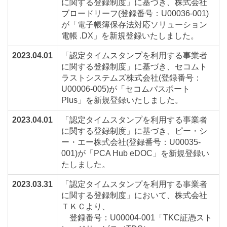
に関する登録制度」に基づき、株式会社
ブロードリーフ(登録番号：U00036-001)
が「電子帳簿保存法対応ソリューション
電帳 .DX」を新規登録いたしました。
2023.04.01
「認定タイムスタンプを利用する事業者
に関する登録制度」に基づき、セコムト
ラストシステムズ株式会社(登録番号：
U00006-005)が「セコムパスポート
Plus」を新規登録いたしました。
2023.04.01
「認定タイムスタンプを利用する事業者
に関する登録制度」に基づき、ピー・シ
ー・エー株式会社(登録番号：U00035-
001)が「PCA Hub eDOC」を新規登録い
たしました。
2023.03.31
「認定タイムスタンプを利用する事業者
に関する登録制度」において、株式会社
ＴＫＣより、
登録番号：U00004-001「TKC証憑スト