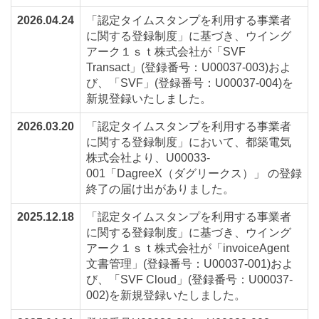
2026.04.24
「認定タイムスタンプを利用する事業者
に関する登録制度」に基づき、ウイング
アーク１ｓｔ株式会社が「SVF
Transact」(登録番号：U00037-003)およ
び、「SVF」(登録番号：U00037-004)を
新規登録いたしました。
2026.03.20
「認定タイムスタンプを利用する事業者
に関する登録制度」において、都築電気
株式会社より、U00033-
001「DagreeX（ダグリークス）」 の登録
終了の届け出がありました。
2025.12.18
「認定タイムスタンプを利用する事業者
に関する登録制度」に基づき、ウイング
アーク１ｓｔ株式会社が「invoiceAgent
文書管理」(登録番号：U00037-001)およ
び、「SVF Cloud」(登録番号：U00037-
002)を新規登録いたしました。