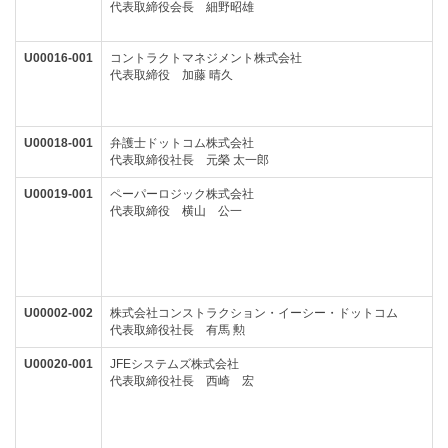
代表取締役会長 細野昭雄
U00016-001
コントラクトマネジメント株式会社
代表取締役 加藤 晴久
U00018-001
弁護士ドットコム株式会社
代表取締役社長 元榮 太一郎
U00019-001
ペーパーロジック株式会社
代表取締役 横山 公一
U00002-002
株式会社コンストラクション・イーシー・ドットコム
代表取締役社長 有馬 勲
U00020-001
JFEシステムズ株式会社
代表取締役社長 西崎 宏