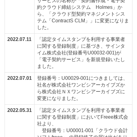
サービスの名称が「契約書作成・電子契
約クラウド締結システム Holmes」か
ら、「クラウド型契約マネジメントシス
テム「ContractS CLM」」に変更になりま
した。
2022.07.11
「認定タイムスタンプを利用する事業者
に関する登録制度」に基づき、サインタ
イム株式会社(登録番号U00032-001)が
「電子契約サービス」を新規登録いたし
ました。
2022.07.01
登録番号：U00029-001につきましては、
社名が株式会社ワンビシアーカイブズか
ら株式会社ＮＸワンビシアーカイブズに
変更になりました。
2022.05.31
「認定タイムスタンプを利用する事業者
に関する登録制度」においてFreee株式会
社より、
登録番号：U00001-001「クラウド会計