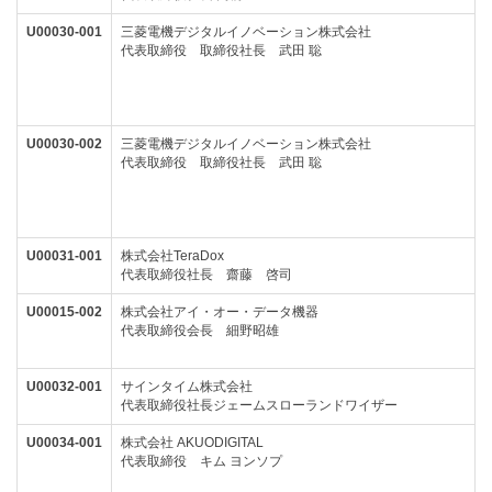
U00030-001
三菱電機デジタルイノベーション株式会社
代表取締役 取締役社長 武田 聡
U00030-002
三菱電機デジタルイノベーション株式会社
代表取締役 取締役社長 武田 聡
U00031-001
株式会社TeraDox
代表取締役社長 齋藤 啓司
U00015-002
株式会社アイ・オー・データ機器
代表取締役会長 細野昭雄
U00032-001
サインタイム株式会社
代表取締役社長ジェームスローランドワイザー
U00034-001
株式会社 AKUODIGITAL
代表取締役 キム ヨンソプ