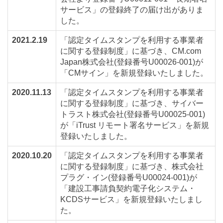
サービス」の登録終了の届け出がありま
した。
2021.2.19
「認定タイムスタンプを利用する事業者
に関する登録制度」に基づき、CM.com
Japan株式会社(登録番号U00026-001)が
「CMサイン」を新規登録いたしました。
2020.11.13
「認定タイムスタンプを利用する事業者
に関する登録制度」に基づき、サイバー
トラスト株式会社(登録番号U00025-001)
が「iTrust リモート署名サービス」を新規
登録いたしました。
2020.10.20
「認定タイムスタンプを利用する事業者
に関する登録制度」に基づき、株式会社
プラグ・イン(登録番号U00024-001)が
「建設工事請負契約電子化システム・
KCDSサービス」を新規登録いたしまし
た。