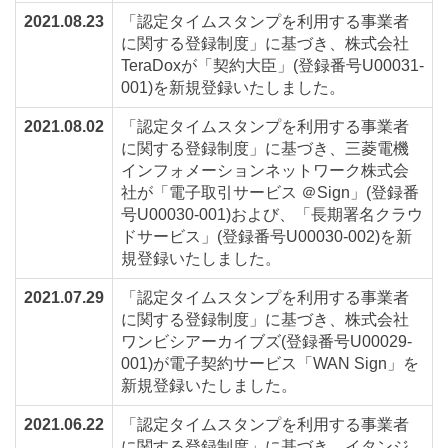
2021.08.23
「認定タイムスタンプを利用する事業者
に関する登録制度」に基づき、株式会社
TeraDoxが「契約大臣」(登録番号U00031-
001)を新規登録いたしました。
2021.08.02
「認定タイムスタンプを利用する事業者
に関する登録制度」に基づき、三菱電機
インフォメーションネットワーク株式会
社が「電子取引サービス ＠Sign」(登録番
号U00030-001)および、「長期署名クラウ
ドサービス」(登録番号U00030-002)を新
規登録いたしました。
2021.07.29
「認定タイムスタンプを利用する事業者
に関する登録制度」に基づき、株式会社
ワンビシアーカイブズ(登録番号U00029-
001)が電子契約サービス「WAN Sign」を
新規登録いたしました。
2021.06.22
「認定タイムスタンプを利用する事業者
に関する登録制度」に基づき、イタンジ