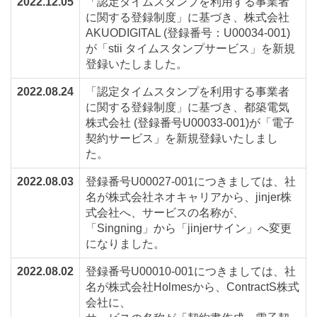
2022.12.05
「認定タイムスタンプを利用する事業者
に関する登録制度」に基づき、株式会社
AKUODIGITAL (登録番号：U00034-001)
が「stii タイムスタンプサービス」を新規
登録いたしました。
2022.08.24
「認定タイムスタンプを利用する事業者
に関する登録制度」に基づき、都築電気
株式会社 (登録番号U00033-001)が「電子
契約サービス」を新規登録いたしまし
た。
2022.08.03
登録番号U00027-001につきましては、社
名が株式会社ネオキャリアから、jinjer株
式会社へ、サービスの名称が、
「Singning」から「jinjerサイン」へ変更
になりました。
2022.08.02
登録番号U00010-001につきましては、社
名が株式会社Holmesから、ContractS株式
会社に、