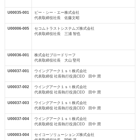
U00035-001
ピー・シー・エー株式会社
代表取締役社長 佐藤文昭
U00006-005
セコムトラストシステムズ株式会社
代表取締役社長
三浦 智也
U00036-001
株式会社ブロードリーフ
代表取締役社長 大山 堅司
U00037-001
ウイングアーク１ｓｔ株式会社
代表取締役 社長執行役員CEO 田中 潤
U00037-002
ウイングアーク１ｓｔ株式会社
代表取締役 社長執行役員CEO 田中 潤
U00037-003
ウイングアーク１ｓｔ株式会社
代表取締役 社長執行役員CEO 田中 潤
U00037-004
ウイングアーク１ｓｔ株式会社
代表取締役 社長執行役員CEO 田中 潤
U00003-004
セイコーソリューションズ株式会社