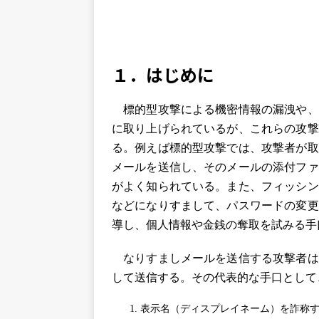
１．はじめに
標的型攻撃による機密情報の漏洩や、
に取り上げられているが、これらの攻撃
る。例えば標的型攻撃では、攻撃者が取
メールを送信し、そのメールの添付ファ
がよく知られている。また、フィッシン
などになりすまして、パスワードの変更
導し、個人情報や金銭の奪取を試みる手
なりすましメールを送信する攻撃者は
して送信する。その代表的な手口として
表示名（ディスプレイネーム）を詐称