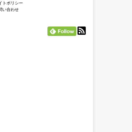
イトポリシー
問い合わせ