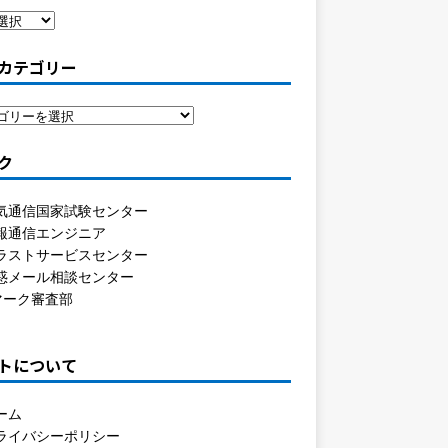
カテゴリー
ク
気通信国家試験センター
報通信エンジニア
ラストサービスセンター
惑メール相談センター
マーク審査部
トについて
ーム
ライバシーポリシー