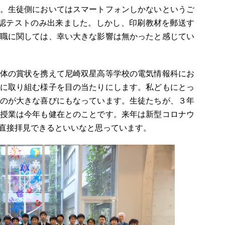
。生徒側においてはスマートフォンしかないというご
確認テストのみ出来ました。しかし、印刷教材を郵送す
職に関しては、幸い大きな影響は無かったと感じてい
体の賞状を携えて尼崎双星高等学校の電気情報科にお
に取り組む様子を目の当たりにします。私どもにとっ
のが大きな喜びにもなっています。生徒たちが、３年
授業は今年も健在とのことです。来年は新型コロナウ
直接拝見できるといいなと思っています。