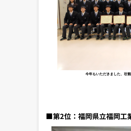
今年もいただきました、壮
■第2位：福岡県立福岡工