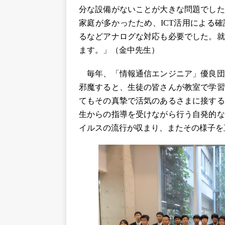
分な設備がないことが大きな問題でした
家庭が多かったため、ICT活用による
るなどアナログな対応も必要でした。就
ます。」（金中先生）
毎年、「情報通信エンジニア」優良団
邪魔すると、生徒の皆さんが教室で学習
てもその真摯で活気のあるさまに接する
生からの指導を受けながら行う自発的な
イルスの流行が収まり、またその様子を