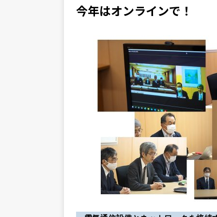
今年はオンラインで！