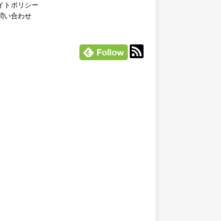
イトポリシー
問い合わせ