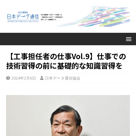
【工事担任者の仕事Vol.9】仕事での
技術習得の前に基礎的な知識習得を
2024年2月6日
日本データ通信協会