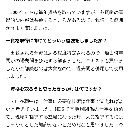
2006年からは毎年資格を取っていますが、各資格の基
礎的な内容は共通するところがあるので、勉強する範囲
がうまく省けました。
－資格取得に向けてどういう勉強をしましたか？
出題される分野はある程度特定されるので、過去何年
間かの過去問をひたすら解きました。テキストも買いま
したが全部読むのは大変なので、過去問と併用して使用
しました。
－資格を取ろうと思ったきっかけは何ですか？
NTT在職中は、仕事に必要な技術は仕事で覚えればよ
いと考えていました。NDSで基地局関係の仕事を始め
て、現場を指導する立場になった時、人に指導するには
しっかりとした知識がないとだめだなと思いました。今