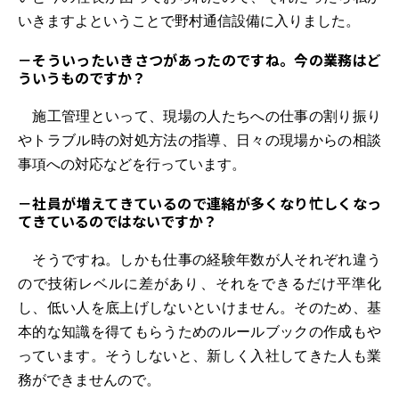
いきますよということで野村通信設備に入りました。
－そういったいきさつがあったのですね。今の業務はど
ういうものですか？
施工管理といって、現場の人たちへの仕事の割り振り
やトラブル時の対処方法の指導、日々の現場からの相談
事項への対応などを行っています。
－社員が増えてきているので連絡が多くなり忙しくなっ
てきているのではないですか？
そうですね。しかも仕事の経験年数が人それぞれ違う
ので技術レベルに差があり、それをできるだけ平準化
し、低い人を底上げしないといけません。そのため、基
本的な知識を得てもらうためのルールブックの作成もや
っています。そうしないと、新しく入社してきた人も業
務ができませんので。