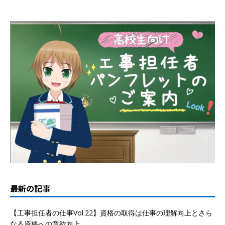
最新の記事
【工事担任者の仕事Vol.22】資格の取得は仕事の理解向上とさら
なる資格への意欲向上