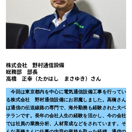
株式会社 野村通信設備
総務部 部長
高橋 正幸（たかはし まさゆき）さん
今回は東京都内を中心に電気通信設備工事を行ってい
る株式会社 野村通信設備にお邪魔しました。高橋さん
は通信の伝送線路の専門で、海外勤務も経験された大ベ
テランです。長年の会社人生の経験を活かし、今の会社
では社員の業務分析、人材育成などをされています。そ
んな高橋さんに仕事の内容や資格を取った経緯、通信の