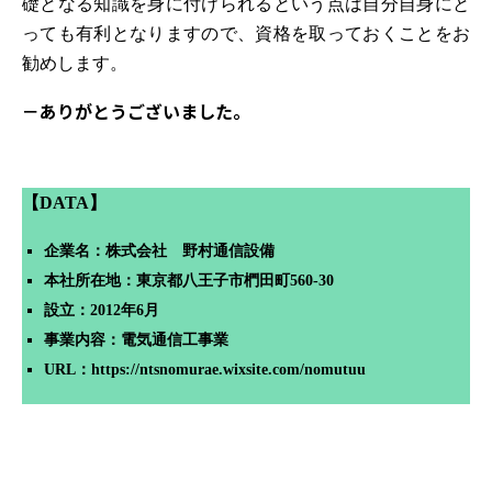
礎となる知識を身に付けられるという点は自分自身にと
っても有利となりますので、資格を取っておくことをお
勧めします。
－
ありがとうございました。
【DATA】
企業名：株式会社 野村通信設備
本社所在地：東京都八王子市椚田町560-30
設立：2012年6月
事業内容：電気通信工事業
URL：https://ntsnomurae.wixsite.com/nomutuu