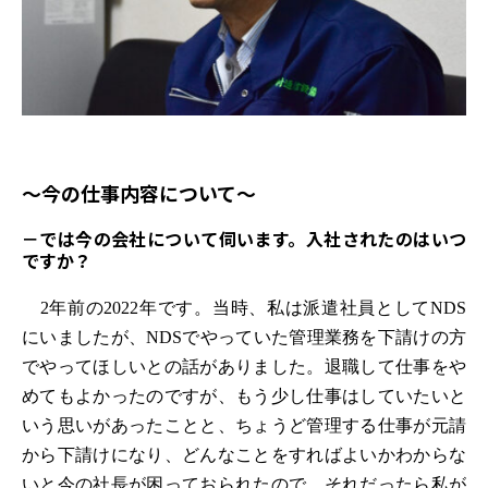
～今の仕事内容について～
－では今の会社について伺います。入社されたのはいつ
ですか？
2年前の2022年です。当時、私は派遣社員としてNDS
にいましたが、NDSでやっていた管理業務を下請けの方
でやってほしいとの話がありました。退職して仕事をや
めてもよかったのですが、もう少し仕事はしていたいと
いう思いがあったことと、ちょうど管理する仕事が元請
から下請けになり、どんなことをすればよいかわからな
いと今の社長が困っておられたので、それだったら私が