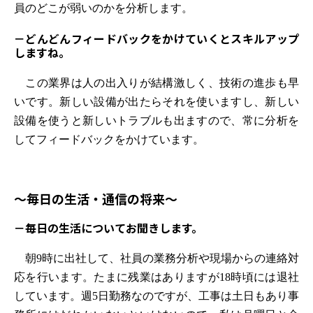
員のどこが弱いのかを分析します。
－どんどんフィードバックをかけていくとスキルアップ
しますね。
この業界は人の出入りが結構激しく、技術の進歩も早
いです。新しい設備が出たらそれを使いますし、新しい
設備を使うと新しいトラブルも出ますので、常に分析を
してフィードバックをかけています。
～毎日の生活・通信の将来～
－毎日の生活についてお聞きします。
朝9時に出社して、社員の業務分析や現場からの連絡対
応を行います。たまに残業はありますが18時頃には退社
しています。週5日勤務なのですが、工事は土日もあり事