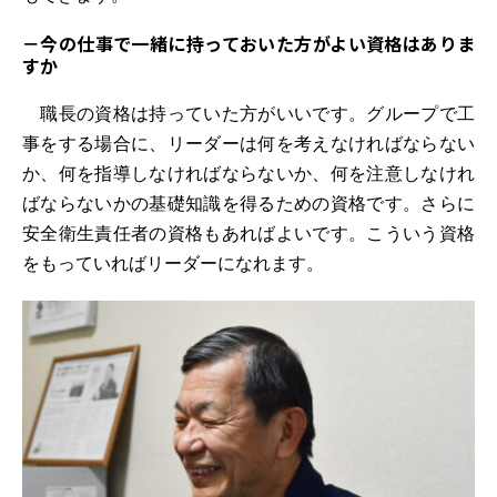
－今の仕事で一緒に持っておいた方がよい資格はありま
すか
職長の資格は持っていた方がいいです。グループで工
事をする場合に、リーダーは何を考えなければならない
か、何を指導しなければならないか、何を注意しなけれ
ばならないかの基礎知識を得るための資格です。さらに
安全衛生責任者の資格もあればよいです。こういう資格
をもっていればリーダーになれます。