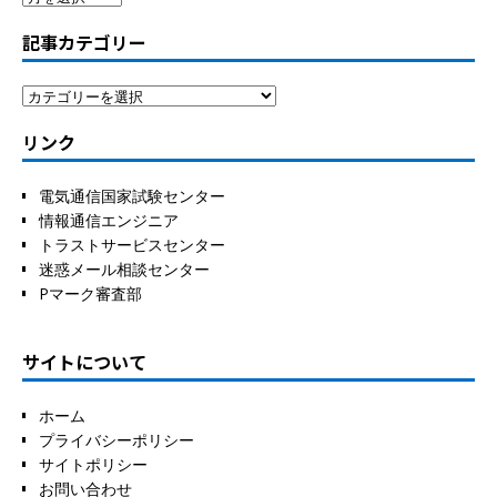
記事カテゴリー
リンク
電気通信国家試験センター
情報通信エンジニア
トラストサービスセンター
迷惑メール相談センター
Pマーク審査部
サイトについて
ホーム
プライバシーポリシー
サイトポリシー
お問い合わせ