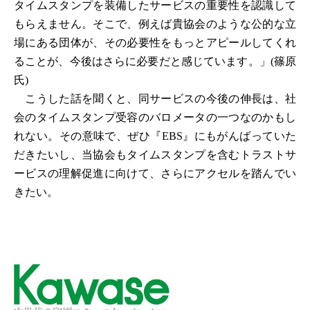
タイムスタンプを装備したサービスの重要性を認識して
もらえません。そこで、例えば貴協会のような公的な立
場にある団体が、その必要性をもっとアピールしてくれ
ることが、今後はさらに必要だと感じています。」(篠原
氏)
こうした話を聞くと、同サービスの今後の伸長は、社
会のタイムスタンプ受容のバロメータの一つなのかもし
れない。その意味で、ぜひ『EBS』にもがんばっていた
だきたいし、当協会もタイムスタンプを含むトラストサ
ービスの理解促進に向けて、さらにアクセルを踏んでい
きたい。