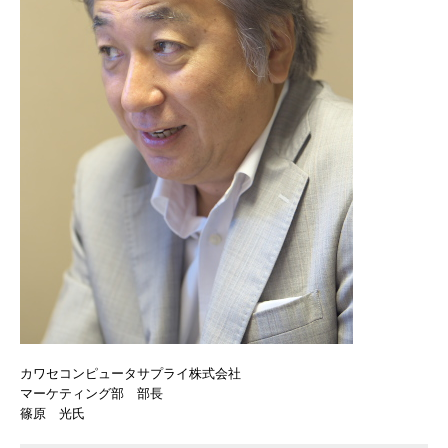
カワセコンピュータサプライ株式会社
マーケティング部 部長
篠原 光氏