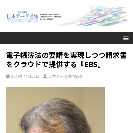
電子帳簿法の要請を実現しつつ請求書
をクラウドで提供する『EBS』
2018年11月22日
日本データ通信協会