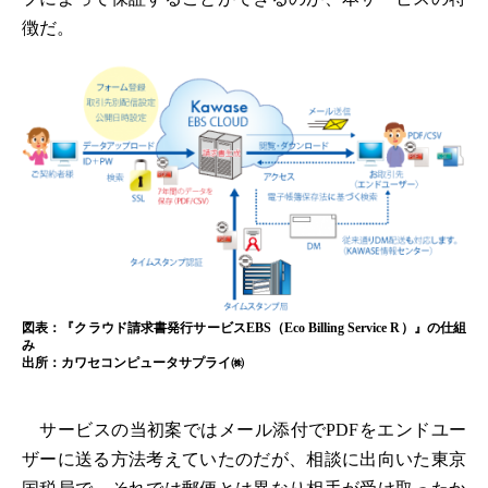
徴だ。
図表：『クラウド請求書発行サービスEBS（Eco Billing Service R）』の仕組
み
出所：カワセコンピュータサプライ㈱
サービスの当初案ではメール添付でPDFをエンドユー
ザーに送る方法考えていたのだが、相談に出向いた東京