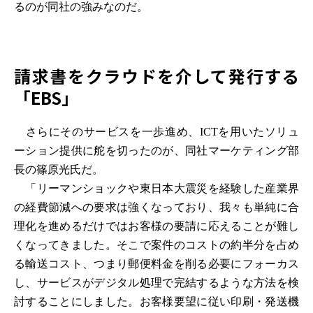
るのが同社の強みなのだ。
請求書をクラウドを介して発行する
「EBS」
さらにそのサービスを一歩進め、ICTを用いたソリュ
ーション提供に舵を切ったのが、同社マーケティング部
長の篠原光氏だ。
「リーマンショックや東日本大震災を経験した産業界
の経費節減への要求は強くなっており、我々も単純に合
理化を進めるだけではお客様の要請に応えることが難し
くなってきました。そこで案件のコストの約半分を占め
る輸送コスト、つまり郵便料金を削る必要にフォーカス
し、サービスがデジタル処理で完結するような方法を検
討することにしました。お客様要望に従い印刷・発送機