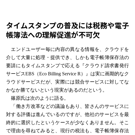
タイムスタンプの普及には税務や電子
帳簿法への理解促進が不可欠
エンドユーザー毎に内容の異なる情報を、クラウドを
介して大量に処理・提供でき、しかも電子帳簿保存法の
要請にもタイムスタンプで応える『クラウド請求書発行
サービスEBS（Eco Billing Service R）』は実に画期的なク
ラウドサービスだが、実際には競合サービスに対してな
かなか勝てないという現実があるのだという。
篠原氏は次のように語る。
「働き方改革などの議論もあり、皆さんのサービスに
対する評価は進んでいるのですが、他社のサービスを最
終的に選択したというケースが少なくありません。そこ
で理由を尋ねてみると、現行の税法も、電子帳簿保存法