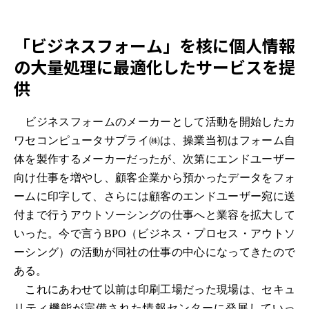
「ビジネスフォーム」を核に個人情報
の大量処理に最適化したサービスを提
供
ビジネスフォームのメーカーとして活動を開始したカ
ワセコンピュータサプライ㈱は、操業当初はフォーム自
体を製作するメーカーだったが、次第にエンドユーザー
向け仕事を増やし、顧客企業から預かったデータをフォ
ームに印字して、さらには顧客のエンドユーザー宛に送
付まで行うアウトソーシングの仕事へと業容を拡大して
いった。今で言うBPO（ビジネス・プロセス・アウトソ
ーシング）の活動が同社の仕事の中心になってきたので
ある。
これにあわせて以前は印刷工場だった現場は、セキュ
リティ機能が完備された情報センターに発展していっ