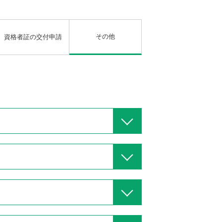
その他
資格者証の交付申請