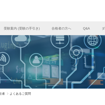
受験案内 (受験の手引き)
合格者の方へ
Q&A
ダ
任者
よくあるご質問