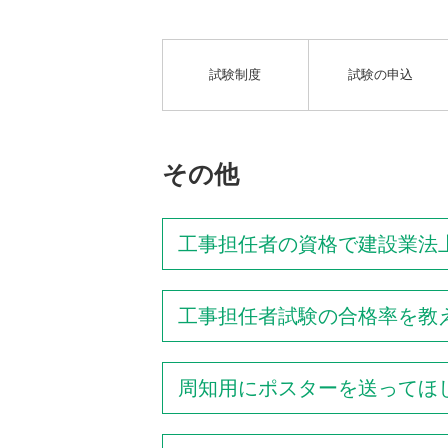
試験制度
試験の申込
その他
工事担任者の資格で建設業法
工事担任者試験の合格率を教
周知用にポスターを送ってほ