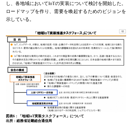
し、各地域においてIoTの実装について検討を開始した。
ロードマップを作り、需要を喚起するためのビジョンを
示している。
図表6：「地域IoT実装タスクフォース」について
出所：総務省近畿総合通信局