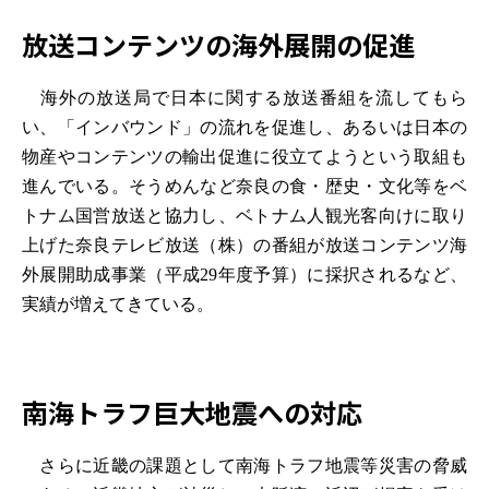
放送コンテンツの海外展開の促進
海外の放送局で日本に関する放送番組を流してもら
い、「インバウンド」の流れを促進し、あるいは日本の
物産やコンテンツの輸出促進に役立てようという取組も
進んでいる。そうめんなど奈良の食・歴史・文化等をベ
トナム国営放送と協力し、ベトナム人観光客向けに取り
上げた奈良テレビ放送（株）の番組が放送コンテンツ海
外展開助成事業（平成29年度予算）に採択されるなど、
実績が増えてきている。
南海トラフ巨大地震への対応
さらに近畿の課題として南海トラフ地震等災害の脅威