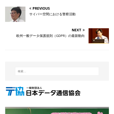
PREVIOUS
サイバー空間における警察活動
NEXT
欧州一般データ保護規則（GDPR）の最新動向