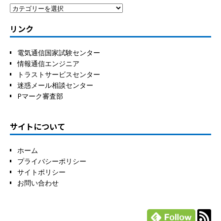
リンク
電気通信国家試験センター
情報通信エンジニア
トラストサービスセンター
迷惑メール相談センター
Pマーク審査部
サイトについて
ホーム
プライバシーポリシー
サイトポリシー
お問い合わせ