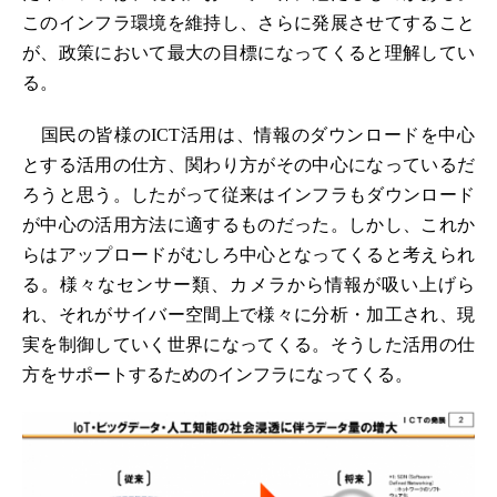
このインフラ環境を維持し、さらに発展させてすること
が、政策において最大の目標になってくると理解してい
る。
国民の皆様のICT活用は、情報のダウンロードを中心
とする活用の仕方、関わり方がその中心になっているだ
ろうと思う。したがって従来はインフラもダウンロード
が中心の活用方法に適するものだった。しかし、これか
らはアップロードがむしろ中心となってくると考えられ
る。様々なセンサー類、カメラから情報が吸い上げら
れ、それがサイバー空間上で様々に分析・加工され、現
実を制御していく世界になってくる。そうした活用の仕
方をサポートするためのインフラになってくる。