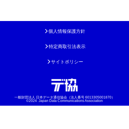
個人情報保護方針
特定商取引法表示
サイトポリシー
一般財団法人 日本データ通信協会（法人番号 6013305001870）
©2024 Japan Data Communications Association