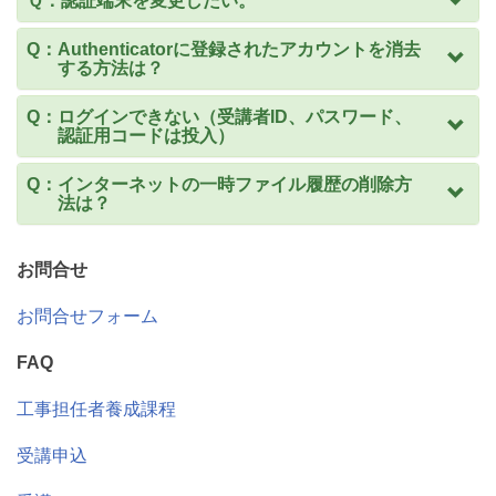
Ｑ：認証端末を変更したい。
Q：Authenticatorに登録されたアカウントを消去
する方法は？
Q：ログインできない（受講者ID、パスワード、
認証用コードは投入）
Q：インターネットの一時ファイル履歴の削除方
法は？
お問合せ
お問合せフォーム
FAQ
工事担任者養成課程
受講申込