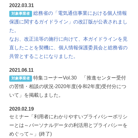
2022.03.31
総務省の「電気通信事業における個人情報
対象事業者
保護に関するガイドライン」の改訂版が公表されまし
た。
なお、改正法等の施行に向けて、本ガイドラインを見
直したことを契機に、個人情報保護委員会と総務省の
共管とすることになりました。
2021.06.11
特集コーナーVol.30 「推進センター受付
対象事業者
の苦情・相談の状況-2020年度(令和2年度)受付分につ
いて」を掲載しました。
2020.02.19
セミナー「利用者にわかりやすいプライバシーポリシ
ーとは～パーソナルデータの利活用とプライバシーを
めぐって～」(終了)