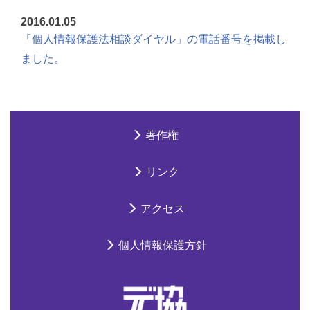
2016.01.05
「個人情報保護法相談ダイヤル」の電話番号を掲載し
ました。
著作権
リンク
アクセス
個人情報保護方針