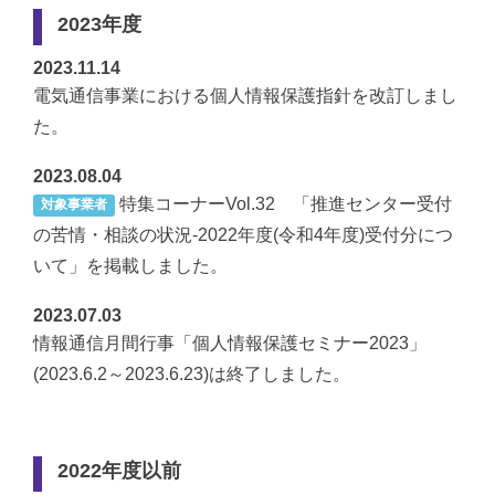
2023年度
2023.11.14
電気通信事業における個人情報保護指針を改訂しまし
た。
2023.08.04
特集コーナーVol.32 「推進センター受付
対象事業者
の苦情・相談の状況-2022年度(令和4年度)受付分につ
いて」を掲載しました。
2023.07.03
情報通信月間行事「個人情報保護セミナー2023」
(2023.6.2～2023.6.23)は終了しました。
2022年度以前