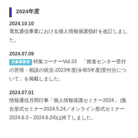
2024年度
2024.10.10
電気通信事業における個人情報保護指針を改訂しまし
た。
2024.07.09
特集コーナーVol.33 「推進センター受付
対象事業者
の苦情・相談の状況-2023年度(令和5年度)受付分につ
いて」を掲載しました。
2024.07.01
情報通信月間行事「個人情報保護セミナー2024」 (集
合形式セミナー2024.5.24／オンライン形式セミナー
2024.6.3～2024.6.24)は終了しました。