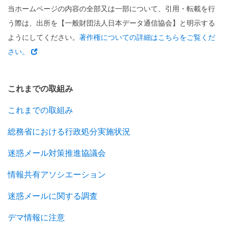
当ホームページの内容の全部又は一部について、引用・転載を行
う際は、出所を【一般財団法人日本データ通信協会】と明示する
ようにしてください。
著作権についての詳細はこちらをご覧くだ
さい。
これまでの取組み
これまでの取組み
総務省における行政処分実施状況
迷惑メール対策推進協議会
情報共有アソシエーション
迷惑メールに関する調査
デマ情報に注意