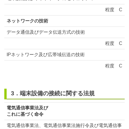
程度
C
ネットワークの技術
データ通信及びデータ伝送方式の技術
程度
C
IPネットワーク及び広帯域伝送の技術
程度
C
3．端末設備の接続に関する法規
電気通信事業法及び
これに基づく命令
電気通信事業法、電気通信事業法施行令及び電気通信事