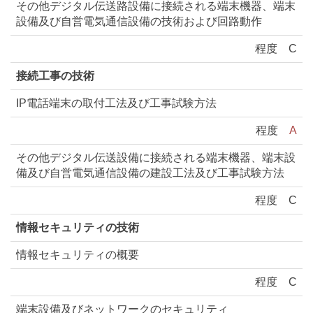
その他デジタル伝送路設備に接続される端末機器、端末
設備及び自営電気通信設備の技術および回路動作
程度
C
接続工事の技術
IP電話端末の取付工法及び工事試験方法
程度
A
その他デジタル伝送設備に接続される端末機器、端末設
備及び自営電気通信設備の建設工法及び工事試験方法
程度
C
情報セキュリティの技術
情報セキュリティの概要
程度
C
端末設備及びネットワークのセキュリティ