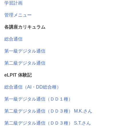
学習計画
管理メニュー
各講座カリキュラム
総合通信
第一級デジタル通信
第二級デジタル通信
eLPIT 体験記
総合通信（AI・DD総合種）
第一級デジタル通信（ＤＤ１種）
第二級デジタル通信（ＤＤ３種） M.K.さん
第二級デジタル通信（ＤＤ３種） S.T.さん