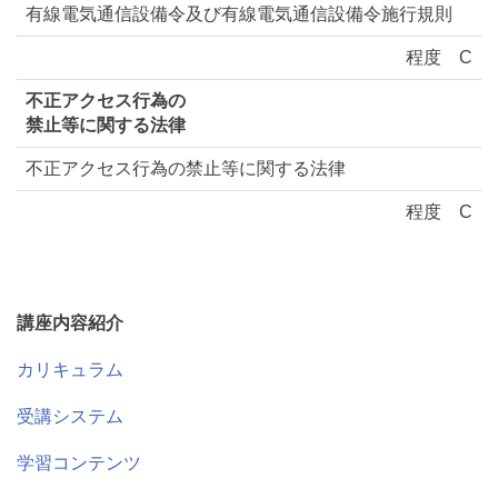
有線電気通信設備令及び有線電気通信設備令施行規則
程度
C
不正アクセス行為の
禁止等に関する法律
不正アクセス行為の禁止等に関する法律
程度
C
講座内容紹介
カリキュラム
受講システム
学習コンテンツ